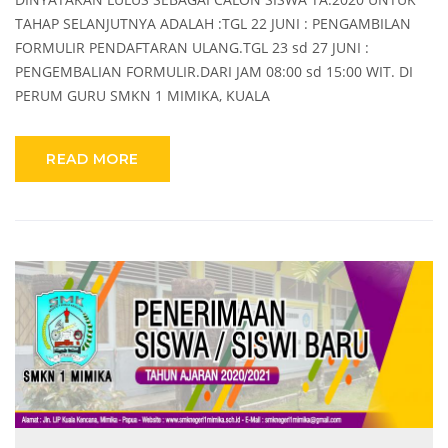
TAHAP SELANJUTNYA ADALAH :TGL 22 JUNI : PENGAMBILAN
FORMULIR PENDAFTARAN ULANG.TGL 23 sd 27 JUNI :
PENGEMBALIAN FORMULIR.DARI JAM 08:00 sd 15:00 WIT. DI
PERUM GURU SMKN 1 MIMIKA, KUALA
READ MORE