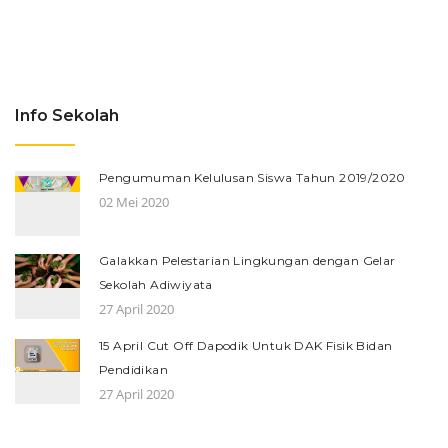
Info Sekolah
Pengumuman Kelulusan Siswa Tahun 2019/2020
02 Mei 2020
Galakkan Pelestarian Lingkungan dengan Gelar
Sekolah Adiwiyata
27 April 2020
15 April Cut Off Dapodik Untuk DAK Fisik Bidan
Pendidikan
27 April 2020