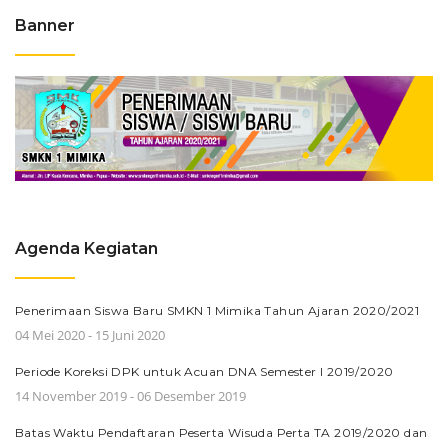
Banner
Agenda Kegiatan
Penerimaan Siswa Baru SMKN 1 Mimika Tahun Ajaran 2020/2021
04 Mei 2020 - 15 Juni 2020
Periode Koreksi DPK untuk Acuan DNA Semester I 2019/2020
14 November 2019 - 06 Desember 2019
Batas Waktu Pendaftaran Peserta Wisuda Perta TA 2019/2020 dan