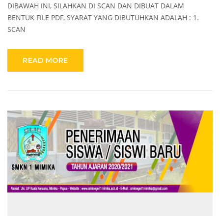
DIBAWAH INI, SILAHKAN DI SCAN DAN DIBUAT DALAM
BENTUK FILE PDF, SYARAT YANG DIBUTUHKAN ADALAH : 1.
SCAN
READ MORE