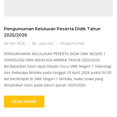
Pengumuman Kelulusan Peserta Didik Tahun
2025/2026
04 Mei 2026
By : Jupriadi
Pengumuman
PENGUMUMAN KELULUSAN PESERTA DIDIK SMK NEGERI 1
TEKNOLOGI DAN REKAYASA MIMIKA TAHUN 2025/2026
Berdasarkan hasil rapat Dewan Guru SMK Negeri 1 Teknologi
dan Rekasaya Mimika pada tanggal 29 April 2026 pukul 09.00
wit bertempat di SMK Negeri 1 Mimika, maka siswa yang
dinyatakan lulus pada tahun ajaran 2025/2026
READ MORE