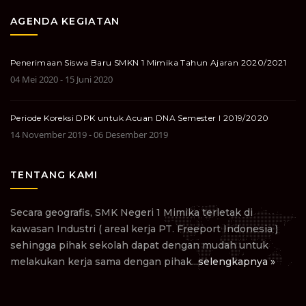
AGENDA KEGIATAN
Penerimaan Siswa Baru SMKN 1 Mimika Tahun Ajaran 2020/2021
04 Mei 2020 - 15 Juni 2020
Periode Koreksi DPK untuk Acuan DNA Semester I 2019/2020
14 November 2019 - 06 Desember 2019
TENTANG KAMI
Secara geografis, SMK Negeri 1 Mimika terletak di
kawasan Industri ( areal kerja PT. Freeport Indonesia )
sehingga pihak sekolah dapat dengan mudah untuk
melakukan kerja sama dengan pihak...
selengkapnya »